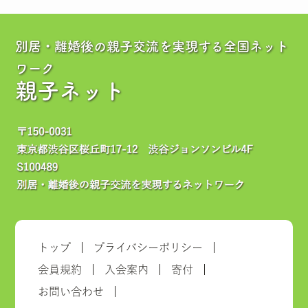
別居・離婚後の親子交流を実現する全国ネット
ワーク
親子ネット
トップ
プライバシーポリシー
会員規約
入会案内
寄付
お問い合わせ