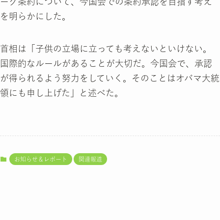
ーグ条約について、今国会での条約承認を目指す考え
を明らかにした。
首相は「子供の立場に立っても考えないといけない。
国際的なルールがあることが大切だ。今国会で、承認
が得られるよう努力をしていく。そのことはオバマ大統
領にも申し上げた」と述べた。
お知らせ＆レポート
関連報道