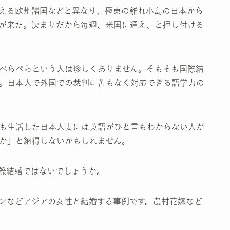
える欧州諸国などと異なり、極東の離れ小島の日本から
が来た。決まりだから毎週、米国に通え、と押し付ける
ぺらぺらという人は珍しくありません。そもそも国際結
。日本人で外国での裁判に苦もなく対応できる語学力の
も生活した日本人妻には英語がひと言もわからない人が
か」と納得しないかもしれません。
際結婚ではないでしょうか。
ンなどアジアの女性と結婚する事例です。農村花嫁など