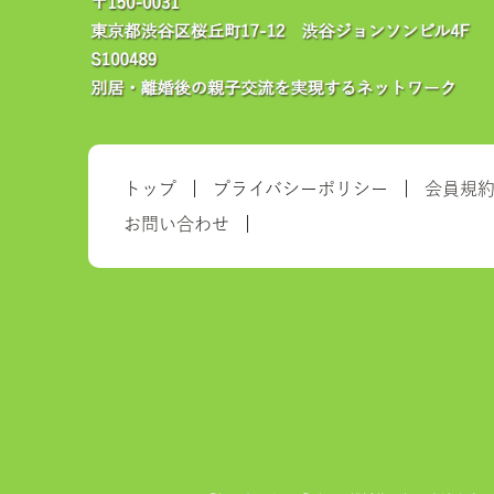
トップ
プライバシーポリシー
会員規
お問い合わせ