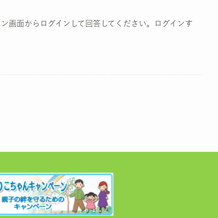
コン画面からログインして回答してください。ログインす