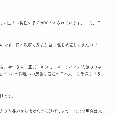
は米国人の男性の多くが軍人とされています。一方、日
のです。日本政府も条約加盟問題を放置してきたので
も、今年３月に正式に加盟します。オバマ大統領の重要
国でのこの問題への反響は普通の日本人には想像もでき
けです。
家庭内暴力から命からがら逃げてきた、などの場合は米