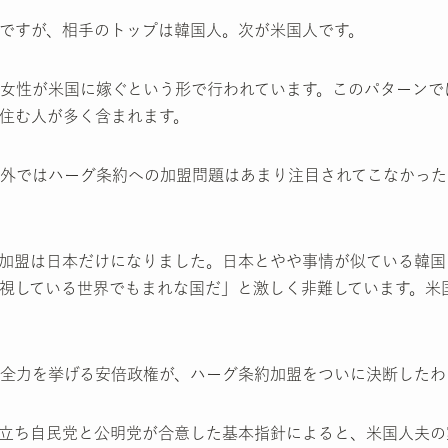
ですが、相手のトップは韓国人。次が米国人です。
女性が米国に嫁ぐという形で行われています。このパターンで
住む人が多く含まれます。
外ではハーグ条約への加盟問題はあまり注目されてこなかった
加盟は日本だけになりました。日本とやや事情が似ている韓国
視している世界でもまれな国だ」と激しく非難しています。米
全力を挙げる安倍政権が、ハーグ条約加盟をついに決断したわ
立ち自民党と公明党が合意した基本指針によると、米国人夫の