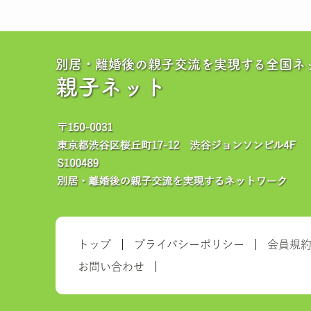
別居・離婚後の親子交流を実現する全国ネ
親子ネット
トップ
プライバシーポリシー
会員規
お問い合わせ