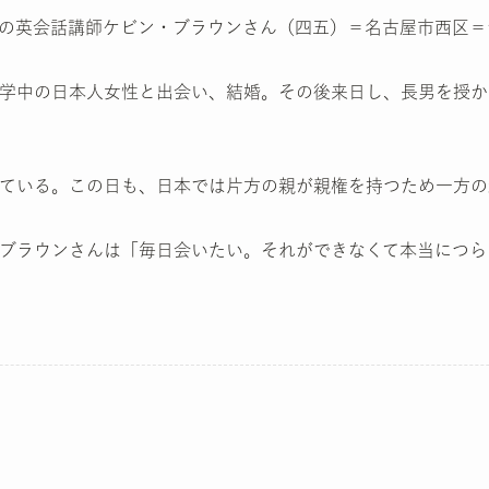
の英会話講師ケビン・ブラウンさん（四五）＝名古屋市西区＝
学中の日本人女性と出会い、結婚。その後来日し、長男を授か
ている。この日も、日本では片方の親が親権を持つため一方の
ブラウンさんは「毎日会いたい。それができなくて本当につら