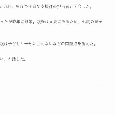
が九日、県庁で子育て支援課の担当者と面会した。
ったが昨年に離婚。親権は元妻にあるため、七歳の息子
親は子どもと十分に会えないなどの問題点を訴えた。
い」と話した。