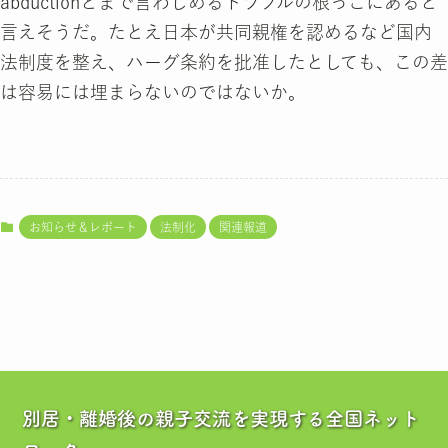
abductionとまで言わしめるトラブルの根っこにあると
言えそうだ。たとえ日本が共同親権を認めるなど国内
法制度を整え、ハーグ条約を批准したとしても、この差
は容易には埋まらないのではないか。
お知らせ＆レポート
法制化
関連報道
別居・離婚後の親子交流を実現する全国ネット