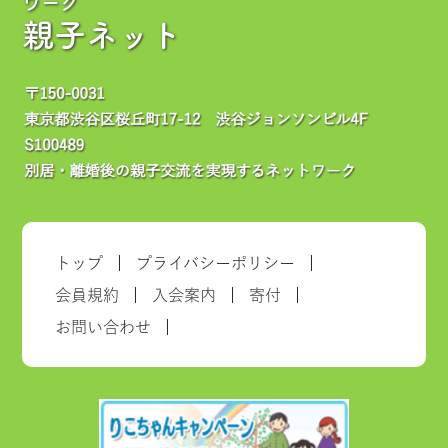
ワーク
親子ネット
トップ
プライバシーポリシー
会員規約
入会案内
寄付
お問い合わせ