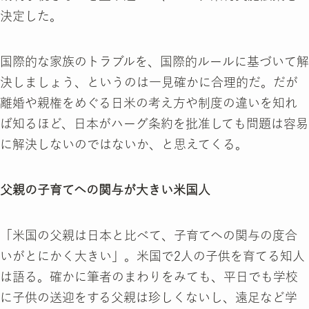
決定した。
国際的な家族のトラブルを、国際的ルールに基づいて解
決しましょう、というのは一見確かに合理的だ。だが
離婚や親権をめぐる日米の考え方や制度の違いを知れ
ば知るほど、日本がハーグ条約を批准しても問題は容易
に解決しないのではないか、と思えてくる。
父親の子育てへの関与が大きい米国人
「米国の父親は日本と比べて、子育てへの関与の度合
いがとにかく大きい」。米国で2人の子供を育てる知人
は語る。確かに筆者のまわりをみても、平日でも学校
に子供の送迎をする父親は珍しくないし、遠足など学