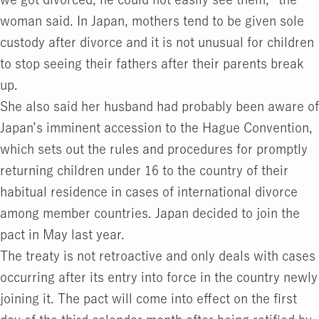
woman said. In Japan, mothers tend to be given sole
custody after divorce and it is not unusual for children
to stop seeing their fathers after their parents break
up.
She also said her husband had probably been aware of
Japan’s imminent accession to the Hague Convention,
which sets out the rules and procedures for promptly
returning children under 16 to the country of their
habitual residence in cases of international divorce
among member countries. Japan decided to join the
pact in May last year.
The treaty is not retroactive and only deals with cases
occurring after its entry into force in the country newly
joining it. The pact will come into effect on the first