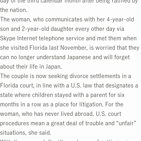
day of the third calendar month after being ratified by
the nation.
The woman, who communicates with her 4-year-old
son and 2-year-old daughter every other day via
Skype Internet telephone service and met them when
she visited Florida last November, is worried that they
can no longer understand Japanese and will forget
about their life in Japan.
The couple is now seeking divorce settlements in a
Florida court, in line with a U.S. law that designates a
state where children stayed with a parent for six
months in a row as a place for litigation. For the
woman, who has never lived abroad, U.S. court
procedures mean a great deal of trouble and “unfair”
situations, she said.