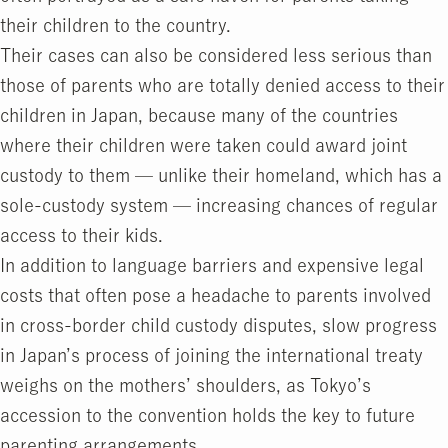
their children to the country.
Their cases can also be considered less serious than
those of parents who are totally denied access to their
children in Japan, because many of the countries
where their children were taken could award joint
custody to them — unlike their homeland, which has a
sole-custody system — increasing chances of regular
access to their kids.
In addition to language barriers and expensive legal
costs that often pose a headache to parents involved
in cross-border child custody disputes, slow progress
in Japan’s process of joining the international treaty
weighs on the mothers’ shoulders, as Tokyo’s
accession to the convention holds the key to future
parenting arrangements.