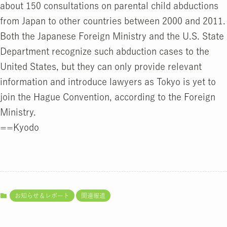
about 150 consultations on parental child abductions
from Japan to other countries between 2000 and 2011.
Both the Japanese Foreign Ministry and the U.S. State
Department recognize such abduction cases to the
United States, but they can only provide relevant
information and introduce lawyers as Tokyo is yet to
join the Hague Convention, according to the Foreign
Ministry.
==Kyodo
お知らせ＆レポート
関連報道