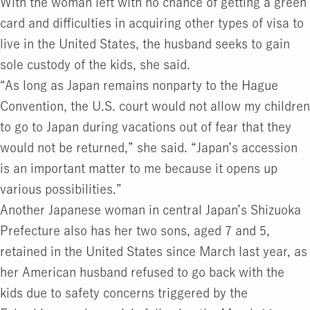
With the woman left with no chance of getting a green
card and difficulties in acquiring other types of visa to
live in the United States, the husband seeks to gain
sole custody of the kids, she said.
“As long as Japan remains nonparty to the Hague
Convention, the U.S. court would not allow my children
to go to Japan during vacations out of fear that they
would not be returned,” she said. “Japan’s accession
is an important matter to me because it opens up
various possibilities.”
Another Japanese woman in central Japan’s Shizuoka
Prefecture also has her two sons, aged 7 and 5,
retained in the United States since March last year, as
her American husband refused to go back with the
kids due to safety concerns triggered by the