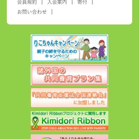
会員規約
入会案内
寄付
お問い合わせ