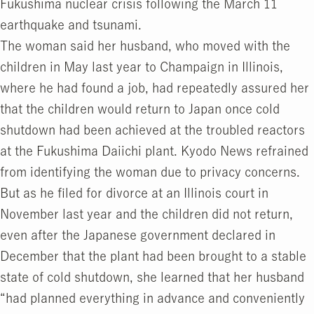
Fukushima nuclear crisis following the March 11
earthquake and tsunami.
The woman said her husband, who moved with the
children in May last year to Champaign in Illinois,
where he had found a job, had repeatedly assured her
that the children would return to Japan once cold
shutdown had been achieved at the troubled reactors
at the Fukushima Daiichi plant. Kyodo News refrained
from identifying the woman due to privacy concerns.
But as he filed for divorce at an Illinois court in
November last year and the children did not return,
even after the Japanese government declared in
December that the plant had been brought to a stable
state of cold shutdown, she learned that her husband
“had planned everything in advance and conveniently