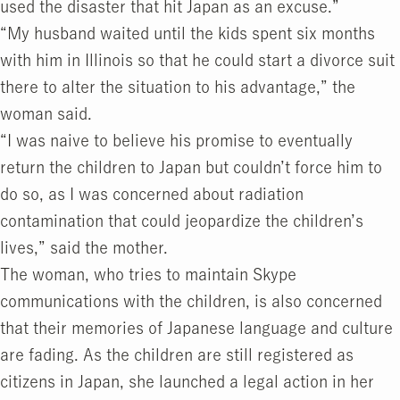
used the disaster that hit Japan as an excuse.”
“My husband waited until the kids spent six months
with him in Illinois so that he could start a divorce suit
there to alter the situation to his advantage,” the
woman said.
“I was naive to believe his promise to eventually
return the children to Japan but couldn’t force him to
do so, as I was concerned about radiation
contamination that could jeopardize the children’s
lives,” said the mother.
The woman, who tries to maintain Skype
communications with the children, is also concerned
that their memories of Japanese language and culture
are fading. As the children are still registered as
citizens in Japan, she launched a legal action in her