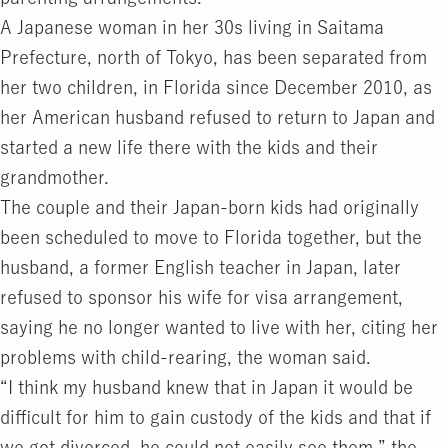
A Japanese woman in her 30s living in Saitama
Prefecture, north of Tokyo, has been separated from
her two children, in Florida since December 2010, as
her American husband refused to return to Japan and
started a new life there with the kids and their
grandmother.
The couple and their Japan-born kids had originally
been scheduled to move to Florida together, but the
husband, a former English teacher in Japan, later
refused to sponsor his wife for visa arrangement,
saying he no longer wanted to live with her, citing her
problems with child-rearing, the woman said.
“I think my husband knew that in Japan it would be
difficult for him to gain custody of the kids and that if
we got divorced, he could not easily see them,” the