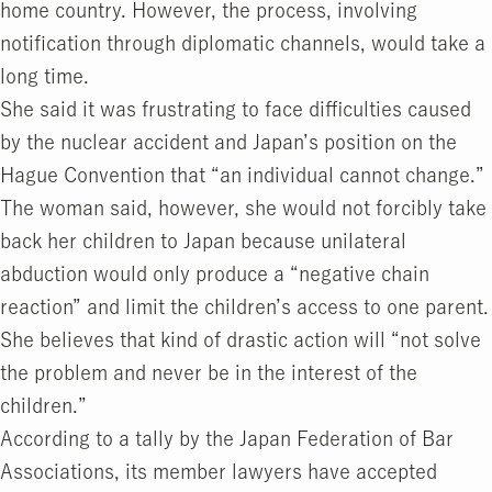
home country. However, the process, involving
notification through diplomatic channels, would take a
long time.
She said it was frustrating to face difficulties caused
by the nuclear accident and Japan’s position on the
Hague Convention that “an individual cannot change.”
The woman said, however, she would not forcibly take
back her children to Japan because unilateral
abduction would only produce a “negative chain
reaction” and limit the children’s access to one parent.
She believes that kind of drastic action will “not solve
the problem and never be in the interest of the
children.”
According to a tally by the Japan Federation of Bar
Associations, its member lawyers have accepted