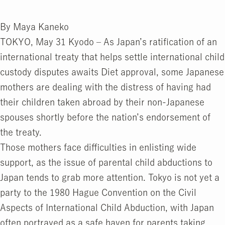
By Maya Kaneko
TOKYO, May 31 Kyodo – As Japan’s ratification of an
international treaty that helps settle international child
custody disputes awaits Diet approval, some Japanese
mothers are dealing with the distress of having had
their children taken abroad by their non-Japanese
spouses shortly before the nation’s endorsement of
the treaty.
Those mothers face difficulties in enlisting wide
support, as the issue of parental child abductions to
Japan tends to grab more attention. Tokyo is not yet a
party to the 1980 Hague Convention on the Civil
Aspects of International Child Abduction, with Japan
often portrayed as a safe haven for parents taking