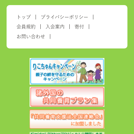
トップ
プライバシーポリシー
会員規約
入会案内
寄付
お問い合わせ