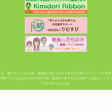
©
「親子ネット｣は｢別居・離婚後の親子交流を実現する全国ネットワーク｣の登録
商標です Copyright 2009-2025 別居・離婚後の親子交流を実現する全国ネットワー
ク All rights reserved.