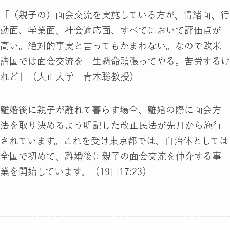
「（親子の）面会交流を実施している方が、情緒面、行
動面、学業面、社会適応面、すべてにおいて評価点が
高い。絶対的事実と言ってもかまわない。なので欧米
諸国では面会交流を一生懸命頑張ってやる。苦労するけ
れど」（大正大学 青木聡教授）
離婚後に親子が離れて暮らす場合、離婚の際に面会方
法を取り決めるよう明記した改正民法が先月から施行
されています。これを受け東京都では、自治体としては
全国で初めて、離婚後に親子の面会交流を仲介する事
業を開始しています。（19日17:23）