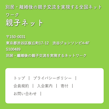
別居・離婚後の親子交流を実現する全国ネット
ワーク
親子ネット
トップ
プライバシーポリシー
会員規約
入会案内
寄付
お問い合わせ