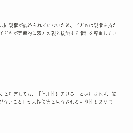
共同親権が認められていないため、子どもは親権を持た
子どもが定期的に双方の親と接触する権利を尊重してい
。
たと証言しても、「信用性に欠ける」と採用されず、被
がないこと」が人権侵害と見なされる可能性もありま