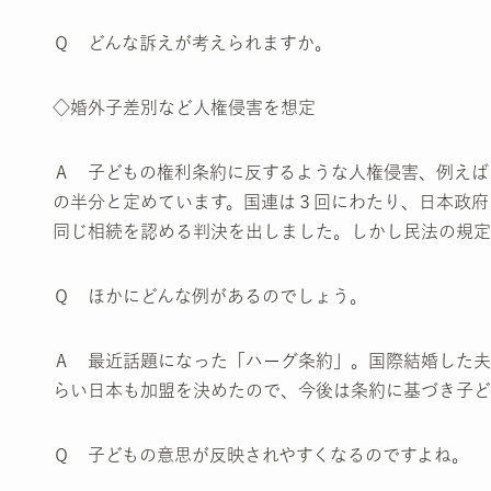
Ｑ どんな訴えが考えられますか。
◇婚外子差別など人権侵害を想定
Ａ 子どもの権利条約に反するような人権侵害、例えば
の半分と定めています。国連は３回にわたり、日本政府
同じ相続を認める判決を出しました。しかし民法の規定
Ｑ ほかにどんな例があるのでしょう。
Ａ 最近話題になった「ハーグ条約」。国際結婚した夫
らい日本も加盟を決めたので、今後は条約に基づき子ど
Ｑ 子どもの意思が反映されやすくなるのですよね。