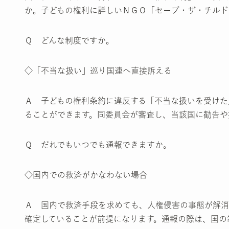
か。子どもの権利に詳しいＮＧＯ「セーブ・ザ・チルド
Ｑ どんな制度ですか。
◇「不当な扱い」巡り国連へ直接訴える
Ａ 子どもの権利条約に違反する「不当な扱いを受けた
ることができます。同委員会が審査し、当該国に勧告や
Ｑ だれでもいつでも通報できますか。
◇国内での救済がかなわない場合
Ａ 国内で救済手段を求めても、人権侵害の事態が解消
確定していることが前提になります。通報の際は、国の