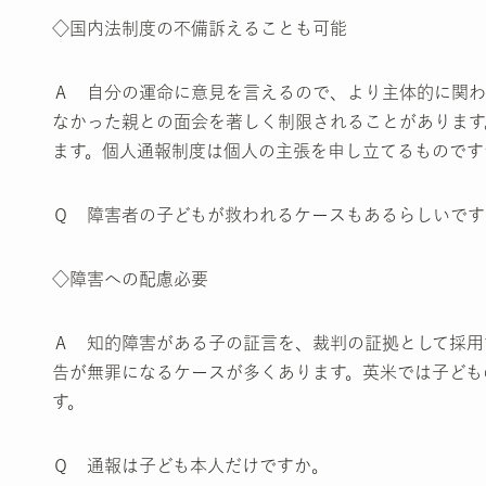
◇国内法制度の不備訴えることも可能
Ａ 自分の運命に意見を言えるので、より主体的に関わ
なかった親との面会を著しく制限されることがあります
ます。個人通報制度は個人の主張を申し立てるものです
Ｑ 障害者の子どもが救われるケースもあるらしいです
◇障害への配慮必要
Ａ 知的障害がある子の証言を、裁判の証拠として採用
告が無罪になるケースが多くあります。英米では子ども
す。
Ｑ 通報は子ども本人だけですか。