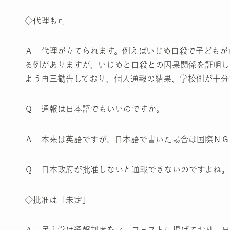
◇代理も可
Ａ 代理が立てられます。例えばいじめ自殺で子どもが
る例がありますが、いじめと自殺との因果関係を証明し
よう再三勧告しており、個人通報の結果、学校側が十分
Ｑ 通報は日本語でもいいのですか。
Ａ 本来は英語ですが、日本語で書いた場合は国際ＮＧ
Ｑ 日本政府が批准しないと通報できないのですよね。
◇批准は「未定」
Ａ 民主党は通報制度をマニフェストに掲げており、日