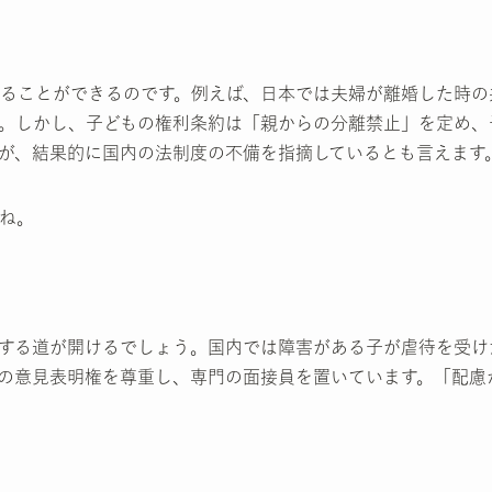
ることができるのです。例えば、日本では夫婦が離婚した時の
。しかし、子どもの権利条約は「親からの分離禁止」を定め、
が、結果的に国内の法制度の不備を指摘しているとも言えます
ね。
する道が開けるでしょう。国内では障害がある子が虐待を受け
の意見表明権を尊重し、専門の面接員を置いています。「配慮