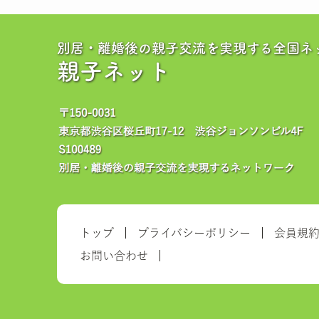
別居・離婚後の親子交流を実現する全国ネ
親子ネット
トップ
プライバシーポリシー
会員規
お問い合わせ