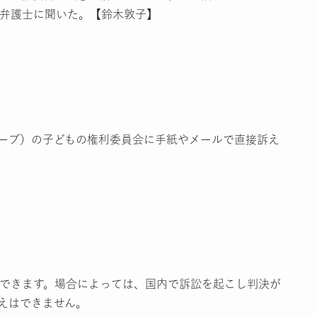
弁護士に聞いた。【鈴木敦子】
ーブ）の子どもの権利委員会に手紙やメールで直接訴え
できます。場合によっては、国内で訴訟を起こし判決が
えはできません。