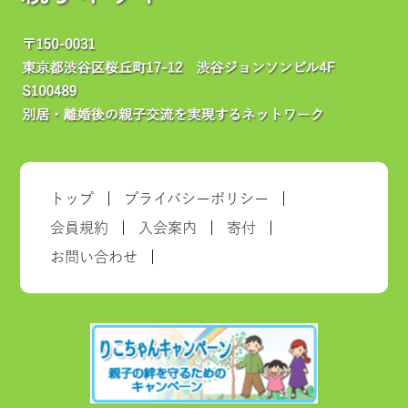
トップ
プライバシーポリシー
会員規約
入会案内
寄付
お問い合わせ