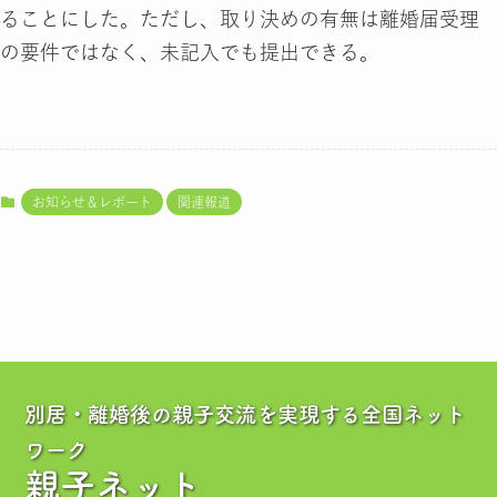
ることにした。ただし、取り決めの有無は離婚届受理
の要件ではなく、未記入でも提出できる。
お知らせ＆レポート
関連報道
別居・離婚後の親子交流を実現する全国ネット
ワーク
親子ネット