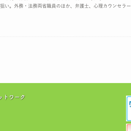
狙い。外務・法務両省職員のほか、弁護士、心理カウンセラー
ットワーク