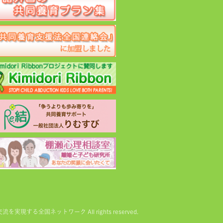
る全国ネットワーク All rights reserved.