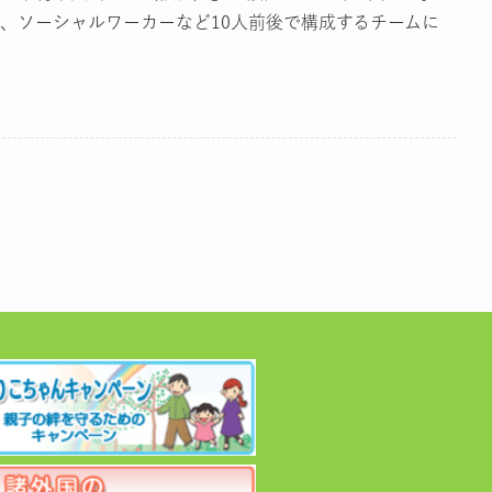
、ソーシャルワーカーなど10人前後で構成するチームに