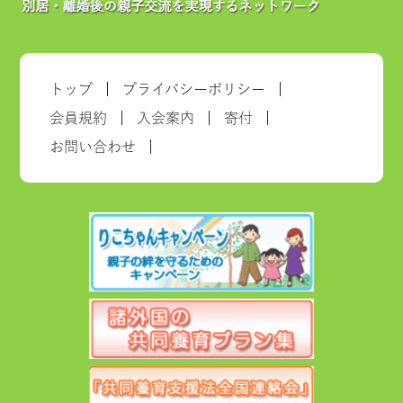
トップ
プライバシーポリシー
会員規約
入会案内
寄付
お問い合わせ