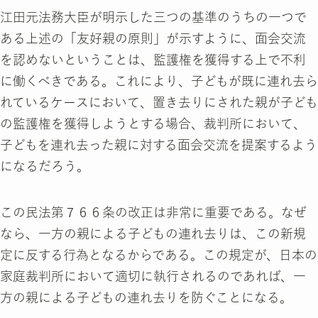
江田元法務大臣が明示した三つの基準のうちの一つで
ある上述の「友好親の原則」が示すように、面会交流
を認めないということは、監護権を獲得する上で不利
に働くべきである。これにより、子どもが既に連れ去ら
れているケースにおいて、置き去りにされた親が子ども
の監護権を獲得しようとする場合、裁判所において、
子どもを連れ去った親に対する面会交流を提案するよう
になるだろう。
この民法第７６６条の改正は非常に重要である。なぜ
なら、一方の親による子どもの連れ去りは、この新規
定に反する行為となるからである。この規定が、日本の
家庭裁判所において適切に執行されるのであれば、一
方の親による子どもの連れ去りを防ぐことになる。