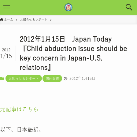
ホーム
お知らせ＆レポート
2012年1月15日 Japan Today
『Child abduction issue should be
2012
1/15
key concern in Japan-U.S.
relations』
2012年1月15日
お知らせ＆レポート
関連報道
元記事はこちら
以下、日本語訳。