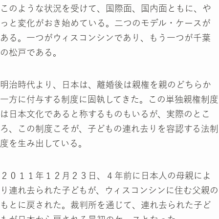
このような状況を受けて、国際面、国内面ともに、や
っと変化がおき始めている。二つのモデル・ケースが
ある。一つがウィスコンシンであり、もう一つが千葉
の松戸である。
明治時代より、日本は、離婚後は親権を親のどちらか
一方に付与する制度に固執してきた。この単独親権制度
は日本文化であると称するものもいるが、実際のとこ
ろ、この制度こそが、子どもの連れ去りを容認する法制
度を生み出している。
２０１１年１２月２３日、４年前に日本人の母親によ
り連れ去られた子どもが、ウィスコンシンに住む父親の
もとに戻された。裁判所を通じて、連れ去られた子ど