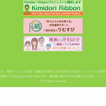
©
「親子ネット｣は｢別居・離婚後の親子交流を実現する全国ネットワーク｣の登録
商標です Copyright 2009-2025 別居・離婚後の親子交流を実現する全国ネットワー
ク All rights reserved.