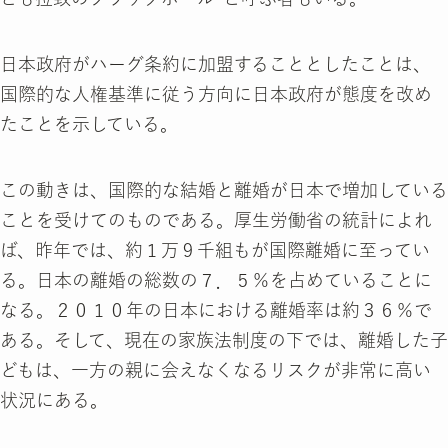
日本政府がハーグ条約に加盟することとしたことは、
国際的な人権基準に従う方向に日本政府が態度を改め
たことを示している。
この動きは、国際的な結婚と離婚が日本で増加している
ことを受けてのものである。厚生労働省の統計によれ
ば、昨年では、約１万９千組もが国際離婚に至ってい
る。日本の離婚の総数の７．５％を占めていることに
なる。２０１０年の日本における離婚率は約３６％で
ある。そして、現在の家族法制度の下では、離婚した子
どもは、一方の親に会えなくなるリスクが非常に高い
状況にある。