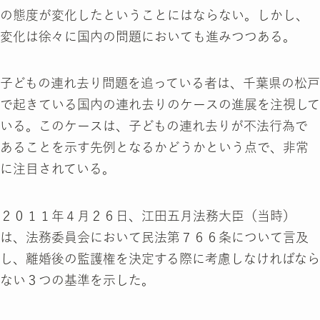
の態度が変化したということにはならない。しかし、
変化は徐々に国内の問題においても進みつつある。
子どもの連れ去り問題を追っている者は、千葉県の松戸
で起きている国内の連れ去りのケースの進展を注視して
いる。このケースは、子どもの連れ去りが不法行為で
あることを示す先例となるかどうかという点で、非常
に注目されている。
２０１１年４月２６日、江田五月法務大臣（当時）
は、法務委員会において民法第７６６条について言及
し、離婚後の監護権を決定する際に考慮しなければなら
ない３つの基準を示した。