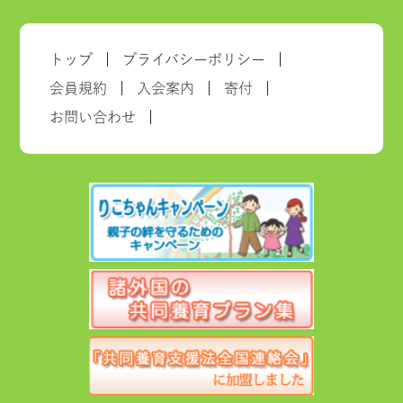
トップ
プライバシーポリシー
会員規約
入会案内
寄付
お問い合わせ