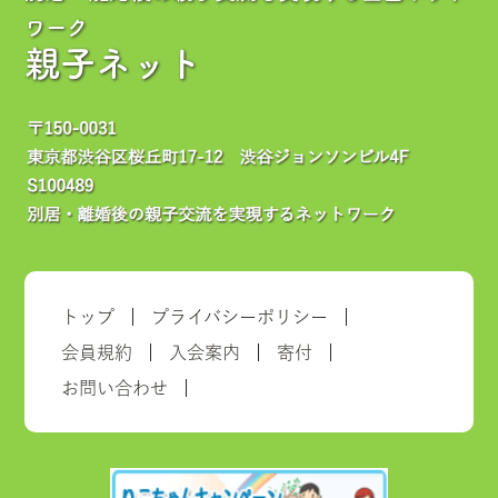
ワーク
親子ネット
トップ
プライバシーポリシー
会員規約
入会案内
寄付
お問い合わせ