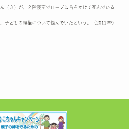
ん（３）が、２階寝室でロープに首をかけて死んでいる
子どもの親権について悩んでいたという。（2011年9