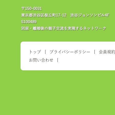
トップ
プライバシーポリシー
会員規
お問い合わせ