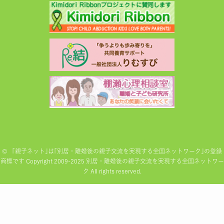
©
「親子ネット｣は｢別居・離婚後の親子交流を実現する全国ネットワーク｣の登録
商標です Copyright 2009-2025 別居・離婚後の親子交流を実現する全国ネットワー
ク All rights reserved.