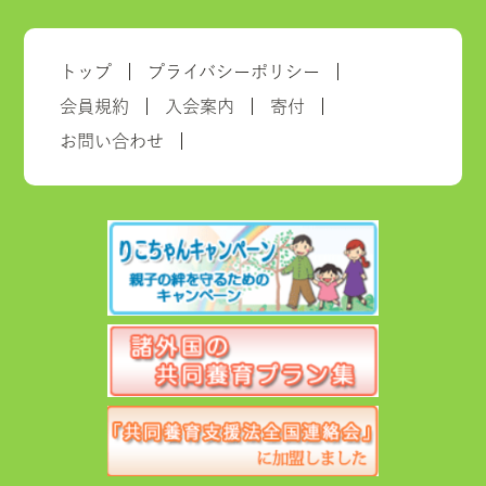
トップ
プライバシーポリシー
会員規約
入会案内
寄付
お問い合わせ