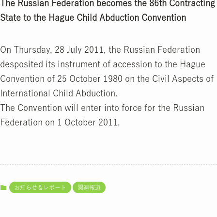
The Russian Federation becomes the 86th Contracting
State to the Hague Child Abduction Convention
On Thursday, 28 July 2011, the Russian Federation
desposited its instrument of accession to the Hague
Convention of 25 October 1980 on the Civil Aspects of
International Child Abduction.
The Convention will enter into force for the Russian
Federation on 1 October 2011.
お知らせ＆レポート
関連報道