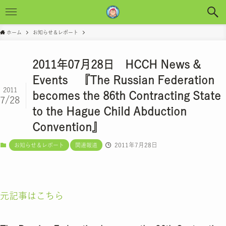
ホーム
お知らせ＆レポート
2011年07月28日 HCCH News &
Events 『The Russian Federation
2011
becomes the 86th Contracting State
7/28
to the Hague Child Abduction
Convention』
2011年7月28日
お知らせ＆レポート
関連報道
元記事はこちら