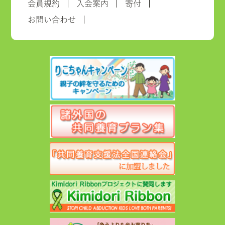
会員規約
入会案内
寄付
お問い合わせ