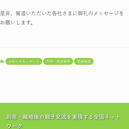
是非、報道いただいた各社さまに御礼のメッセージを
お願いします。
お知らせ＆レポート
声明・要望書等
関連報道
別居・離婚後の親子交流を実現する全国ネット
ワーク