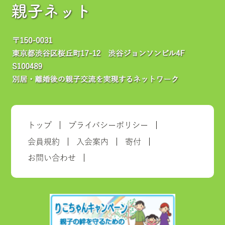
親子ネット
トップ
プライバシーポリシー
会員規約
入会案内
寄付
お問い合わせ