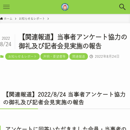
ホーム
お知らせ＆レポート
【関連報道】当事者アンケート協力の
2022
8/24
御礼及び記者会見実施の報告
2022年8月24日
お知らせ＆レポート
声明・要望書等
関連報道
【関連報道】2022/8/24 当事者アンケート協力
の御礼及び記者会見実施の報告
アンケートに回答いただきました会員・当事者の