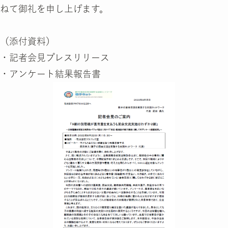
ねて御礼を申し上げます。
（添付資料）
・記者会見プレスリリース
・アンケート結果報告書