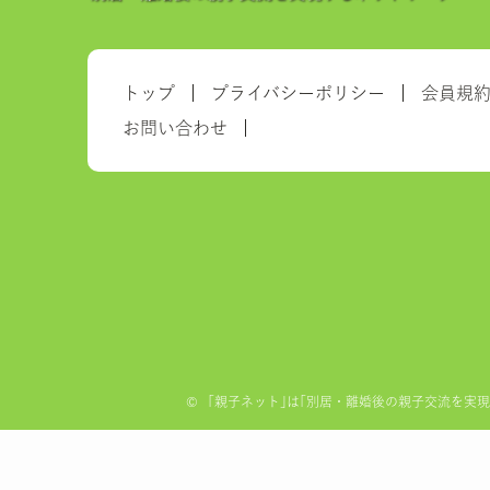
トップ
プライバシーポリシー
会員規
お問い合わせ
©
「親子ネット｣は｢別居・離婚後の親子交流を実現する全国ネ