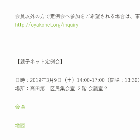
会員以外の方で定例会へ参加をご希望される場合は、事
http://oyakonet.org/inquiry
=================================
【親子ネット定例会】
日時：2019年3月9日（土）14:00-17:00（開場：13:30
場所：高田第二区民集会室 ２階 会議室２
会場
地図