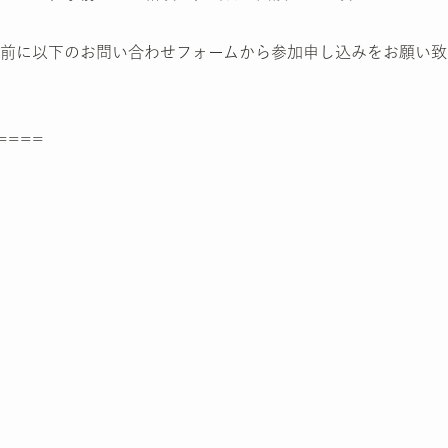
前に以下のお問い合わせフォームから参加申し込みをお願い致
====
）