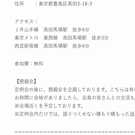
住所 ：東京都豊島区高田3-18-3
アクセス：
ＪＲ山手線 高田馬場駅 徒歩4分
東京メトロ 東西線 高田馬場駅 徒歩3分
西武新宿線 高田馬場駅 徒歩4分
参加費：無料
【懇親会】
定例会の後に、懇親会を企画しております。こちらは有
お時間に余裕がありましたら、会員の皆さんとの交流も
※会場近くを予定しております。
※定例会内だけでは、語りつくせない積もり積もった話
=================================