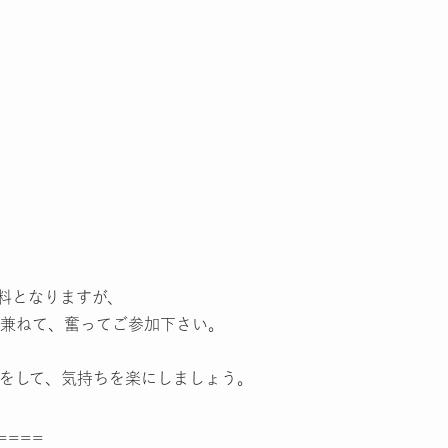
料となりますが、
兼ねて、奮ってご参加下さい。
をして、気持ちを楽にしましょう。
====