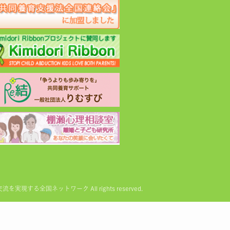
る全国ネットワーク All rights reserved.