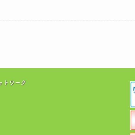
ットワーク