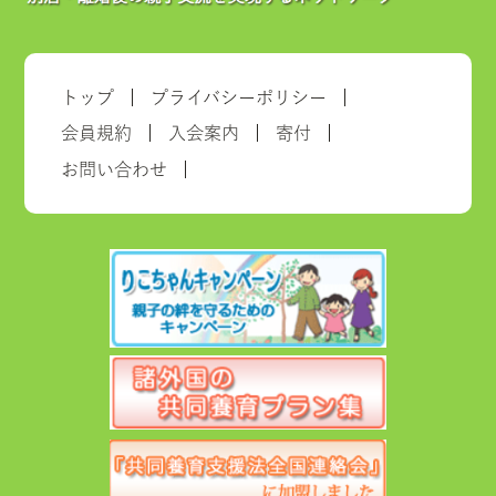
トップ
プライバシーポリシー
会員規約
入会案内
寄付
お問い合わせ