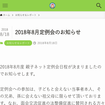
ホーム
お知らせ＆レポート
2018
2018年8月定例会のお知らせ
8/18
2018年8月18日
お知らせ＆レポート
2018年8月度 親子ネット定例会日程が決まりましたの
でお知らせします。
定例会への参加は、子どもと会えない当事者本人、そ
の兄弟、孫に会えない祖父母に限らせて頂いておりま
す。なお、面会交流促進の法整備促進に賛同される方々