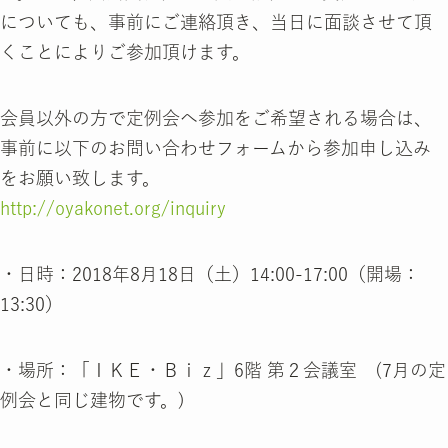
についても、事前にご連絡頂き、当日に面談させて頂
くことによりご参加頂けます。
会員以外の方で定例会へ参加をご希望される場合は、
事前に以下のお問い合わせフォームから参加申し込み
をお願い致します。
http://oyakonet.org/inquiry
・日時：2018年8月18日（土）14:00-17:00（開場：
13:30）
・場所：「ＩＫＥ・Ｂｉｚ」6階 第２会議室 (7月の定
例会と同じ建物です。)