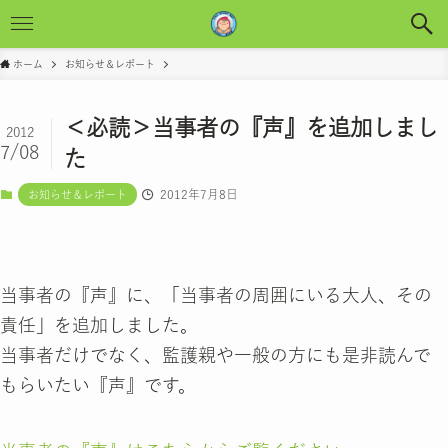
ホーム
お知らせ＆レポート
＜必読＞当事者の『声』を追加しまし
2012
7/08
た
2012年7月8日
お知らせ＆レポート
当事者の『声』に、「当事者の周囲にいる大人、その
責任」を追加しました。
当事者だけでなく、監護親や一般の方にも是非読んで
もらいたい『声』です。