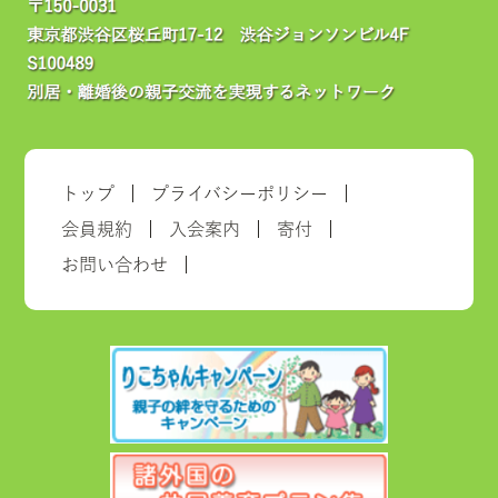
トップ
プライバシーポリシー
会員規約
入会案内
寄付
お問い合わせ