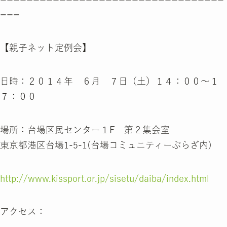
===
【親子ネット定例会】
日時：２０１４年 ６月 ７日（土）１４：００～１
７：００
場所：台場区民センター１F 第２集会室
東京都港区台場1-5-1(台場コミュニティーぷらざ内)
http://www.kissport.or.jp/sisetu/daiba/index.html
アクセス：