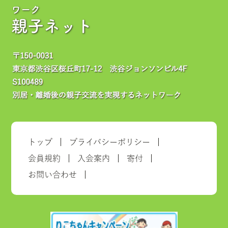
ワーク
親子ネット
トップ
プライバシーポリシー
会員規約
入会案内
寄付
お問い合わせ