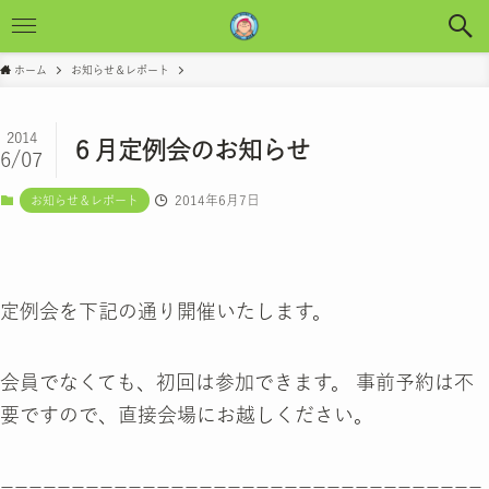
ホーム
お知らせ＆レポート
2014
６月定例会のお知らせ
6/07
2014年6月7日
お知らせ＆レポート
定例会を下記の通り開催いたします。
会員でなくても、初回は参加できます。 事前予約は不
要ですので、直接会場にお越しください。
==================================