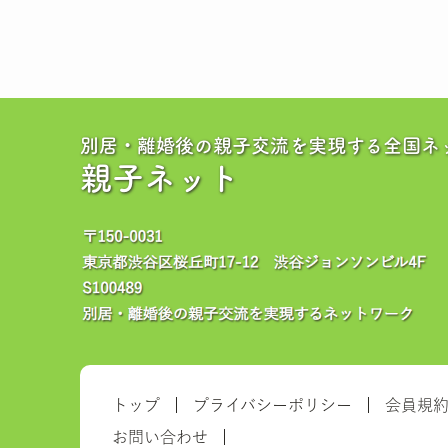
別居・離婚後の親子交流を実現する全国ネ
親子ネット
トップ
プライバシーポリシー
会員規
お問い合わせ