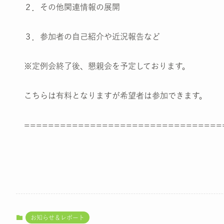
２．その他関連情報の展開
３．参加者の自己紹介や近況報告など
※定例会終了後、懇親会を予定しております。
こちらは有料となりますが希望者は参加できます。
=================================
お知らせ＆レポート