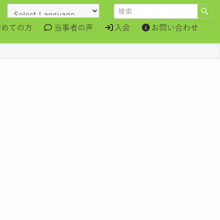
初めての方
当事者の声
入会
お問い合わせ