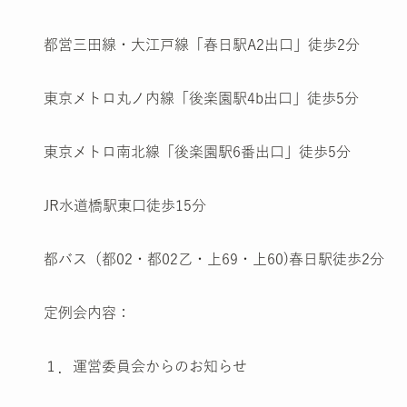
都営三田線・大江戸線「春日駅A2出口」徒歩2分
東京メトロ丸ノ内線「後楽園駅4b出口」徒歩5分
東京メトロ南北線「後楽園駅6番出口」徒歩5分
JR水道橋駅東口徒歩15分
都バス（都02・都02乙・上69・上60)春日駅徒歩2分
定例会内容：
１．運営委員会からのお知らせ