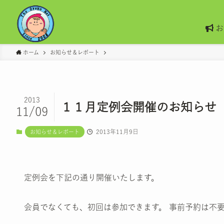
お
ホーム
お知らせ＆レポート
2013
１１月定例会開催のお知らせ
11/09
2013年11月9日
お知らせ＆レポート
定例会を下記の通り開催いたします。
会員でなくても、初回は参加できます。 事前予約は不