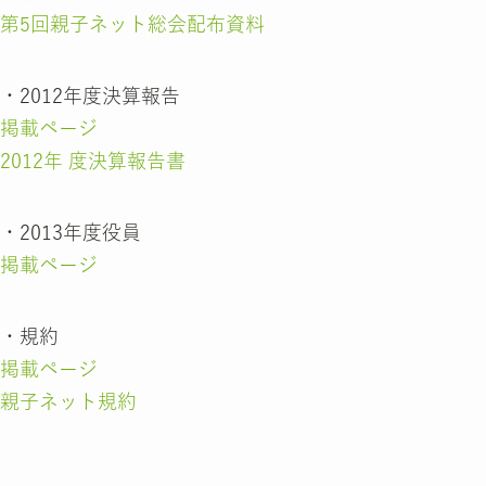
第5回親子ネット総会配布資料
・2012年度決算報告
掲載ページ
2012年 度決算報告書
・2013年度役員
掲載ページ
・規約
掲載ページ
親子ネット規約