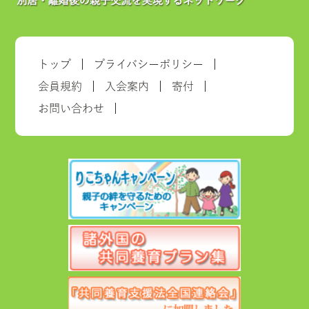
トップ
プライバシーポリシー
会員規約
入会案内
寄付
お問い合わせ