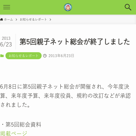
ホーム
お知らせ＆レポート
2013
第5回親子ネット総会が終了しました
6/23
2013年6月23日
お知らせ＆レポート
6月8日に第5回親子ネット総会が開催され、今年度決
算、来年度予算、来年度役員、規約の改訂などが承認
されました。
・第5回総会資料
掲載ページ