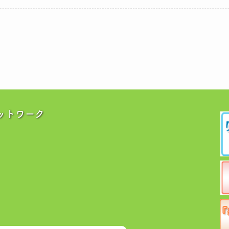
ットワーク