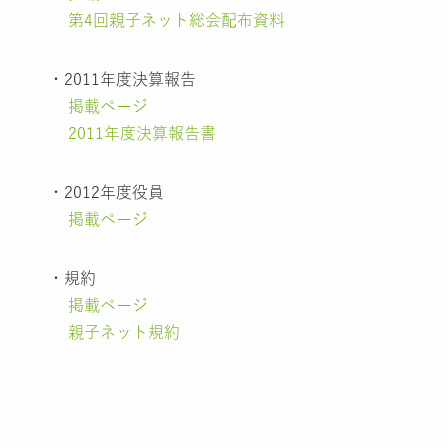
第4回親子ネット総会配布資料
・2011年度決算報告
掲載ページ
2011年度決算報告書
・2012年度役員
掲載ページ
・規約
掲載ページ
親子ネット規約