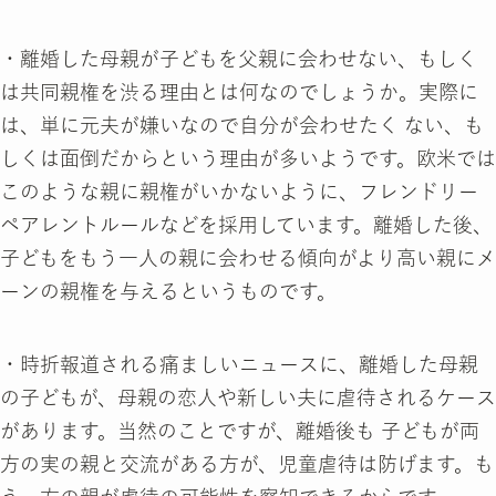
・離婚した母親が子どもを父親に会わせない、もしく
は共同親権を渋る理由とは何なのでしょうか。実際に
は、単に元夫が嫌いなので自分が会わせたく ない、も
しくは面倒だからという理由が多いようです。欧米では
このような親に親権がいかないように、フレンドリー
ペアレントルールなどを採用しています。離婚した後、
子どもをもう一人の親に会わせる傾向がより高い親にメ
ーンの親権を与えるというものです。
・時折報道される痛ましいニュースに、離婚した母親
の子どもが、母親の恋人や新しい夫に虐待されるケース
があります。当然のことですが、離婚後も 子どもが両
方の実の親と交流がある方が、児童虐待は防げます。も