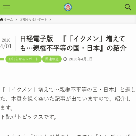
ホーム
お知らせ＆レポート
日経電子版 『「イクメン」増えて
2016
4/01
も…親権不平等の国・日本』の紹介
2016年4月1日
お知らせ＆レポート
関連報道
『「イクメン」増えて…親権不平等の国・日本』と題し
た、本質を鋭く突いた記事が出ていますので、紹介し
ます。
下記がトピックスです。