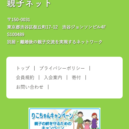
親子ネット
トップ
プライバシーポリシー
会員規約
入会案内
寄付
お問い合わせ