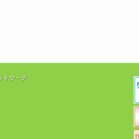
ットワーク