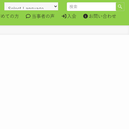
初めての方
当事者の声
入会
お問い合わせ