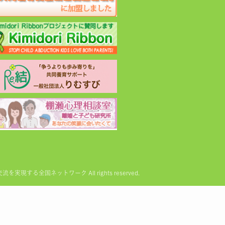
る全国ネットワーク All rights reserved.