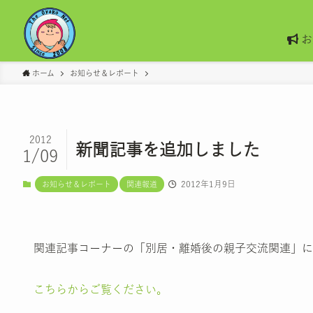
お
ホーム
お知らせ＆レポート
2012
新聞記事を追加しました
1/09
2012年1月9日
お知らせ＆レポート
関連報道
関連記事コーナーの「別居・離婚後の親子交流関連」に
こちらからご覧ください。