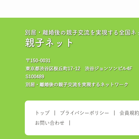
別居・離婚後の親子交流を実現する全国ネ
親子ネット
トップ
プライバシーポリシー
会員規
お問い合わせ