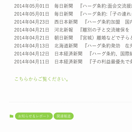
2014年05月01日 毎日新聞 『ハーグ条約:面会交
2014年05月01日 毎日新聞 『ハーグ条約:「子の
2014年04月23日 西日本新聞 『ハーグ条約加盟 
2014年04月21日 河北新報 『離別の子と交流確
2014年04月21日 朝日新聞 『宮城）離婚などで子
2014年04月13日 北海道新聞 『ハーグ条約発効 
2014年04月12日 日本経済新聞 『ハーグ条約、国
2014年04月11日 日本経済新聞 『子の利益最優先
こちらからご覧ください。
お知らせ＆レポート
関連報道