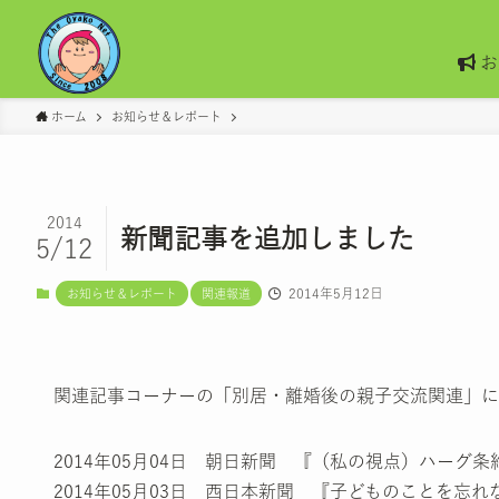
お
ホーム
お知らせ＆レポート
2014
新聞記事を追加しました
5/12
2014年5月12日
お知らせ＆レポート
関連報道
関連記事コーナーの「別居・離婚後の親子交流関連」に
2014年05月04日 朝日新聞 『（私の視点）ハー
2014年05月03日 西日本新聞 『子どものことを