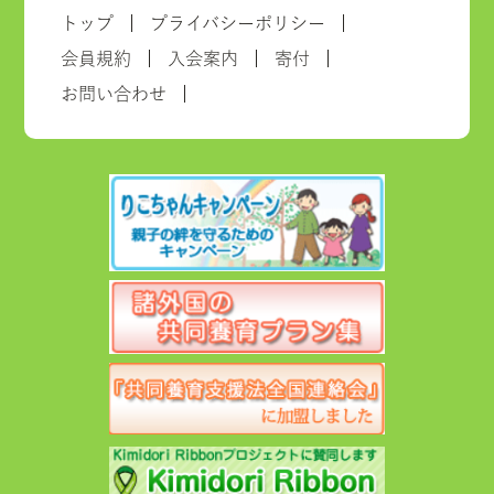
トップ
プライバシーポリシー
会員規約
入会案内
寄付
お問い合わせ