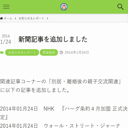
ホーム
お知らせ＆レポート
2014
新聞記事を追加しました
1/24
2014年1月24日
お知らせ＆レポート
関連報道
関連記事コーナーの「別居・離婚後の親子交流関連」
に以下の記事を追加しました。
2014年01月24日 NHK 『ハーグ条約４月加盟 正式決
定』
2014年01月24日 ウォール・ストリート・ジャーナ