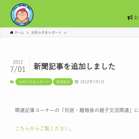
お
ホーム
お知らせ＆レポート
2012
新聞記事を追加しました
7/01
2012年7月1日
お知らせ＆レポート
関連報道
関連記事コーナーの「別居・離婚後の親子交流関連」に
こちらからご覧ください。