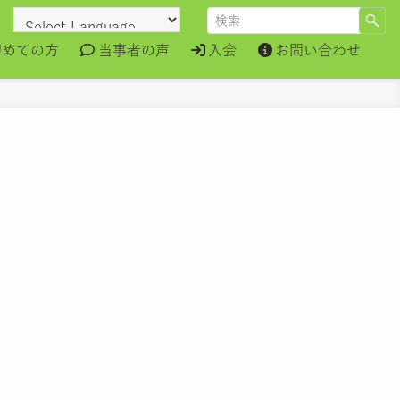
初めての方
当事者の声
入会
お問い合わせ