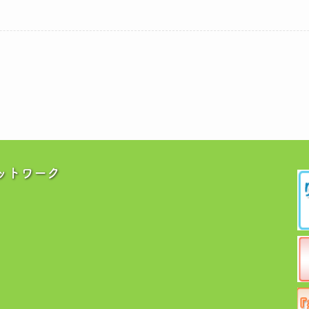
ットワーク