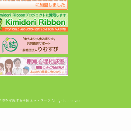
る全国ネットワーク All rights reserved.