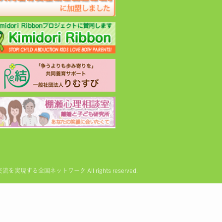
る全国ネットワーク All rights reserved.