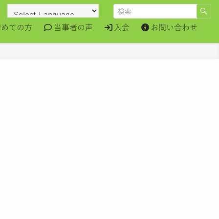
初めての方
当事者の声
入会
お問い合わせ