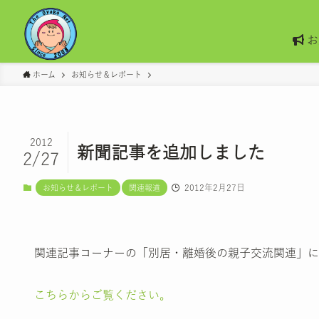
お
ホーム
お知らせ＆レポート
2012
新聞記事を追加しました
2/27
2012年2月27日
お知らせ＆レポート
関連報道
関連記事コーナーの「別居・離婚後の親子交流関連」に
こちらからご覧ください。