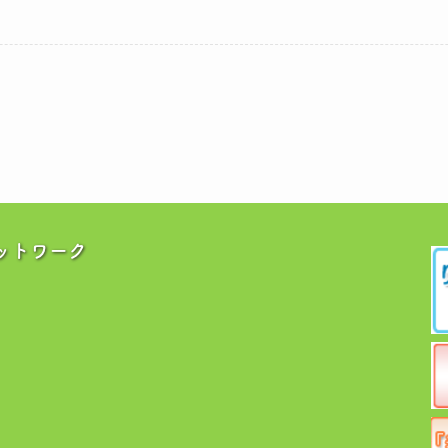
ットワーク