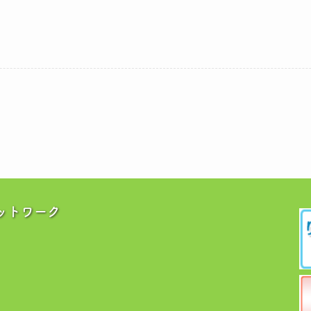
ットワーク