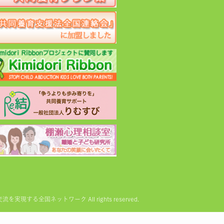
る全国ネットワーク All rights reserved.