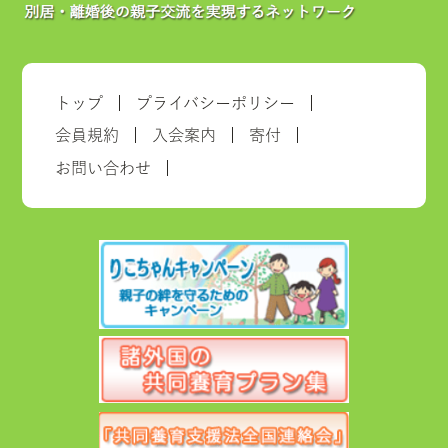
トップ
プライバシーポリシー
会員規約
入会案内
寄付
お問い合わせ