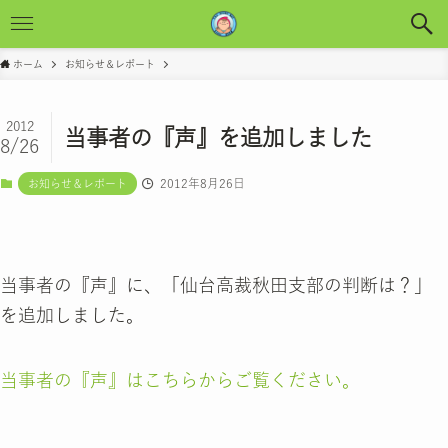
ホーム
お知らせ＆レポート
2012
当事者の『声』を追加しました
8/26
2012年8月26日
お知らせ＆レポート
当事者の『声』に、「仙台高裁秋田支部の判断は？」
を追加しました。
当事者の『声』はこちらからご覧ください。