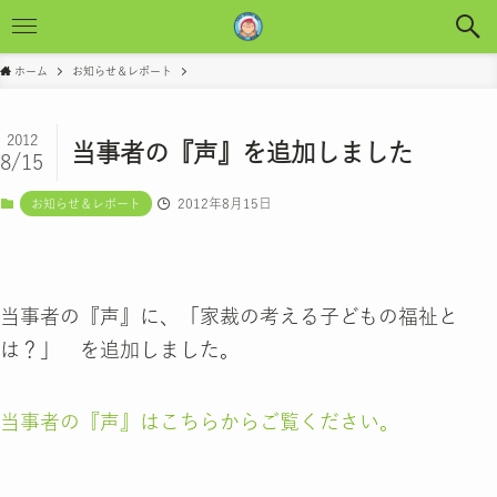
ホーム
お知らせ＆レポート
2012
当事者の『声』を追加しました
8/15
2012年8月15日
お知らせ＆レポート
当事者の『声』に、「家裁の考える子どもの福祉と
は？」 を追加しました。
当事者の『声』はこちらからご覧ください。