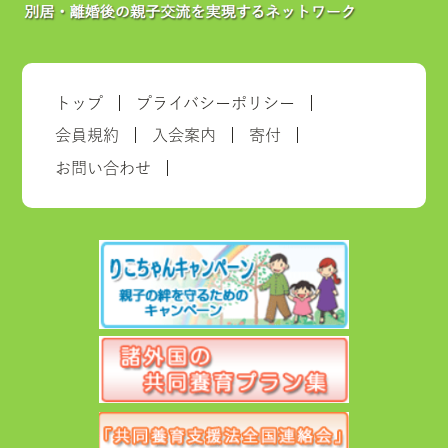
トップ
プライバシーポリシー
会員規約
入会案内
寄付
お問い合わせ