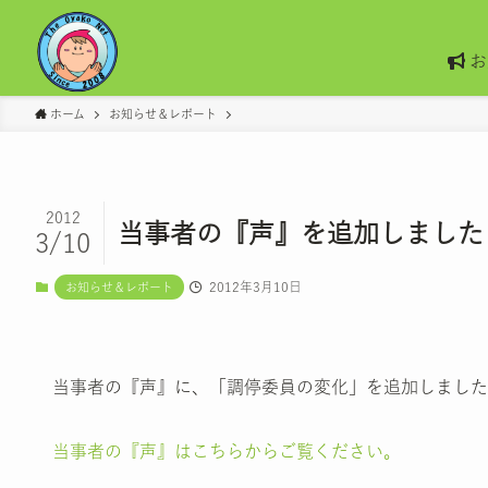
お
ホーム
お知らせ＆レポート
2012
当事者の『声』を追加しました
3/10
2012年3月10日
お知らせ＆レポート
当事者の『声』に、「調停委員の変化」を追加しました
当事者の『声』はこちらからご覧ください。