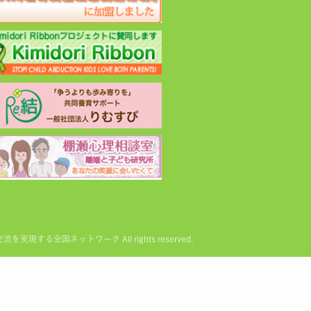
る全国ネットワーク All rights reserved.