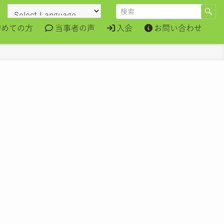
初めての方
当事者の声
入会
お問い合わせ