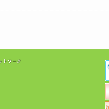
ットワーク