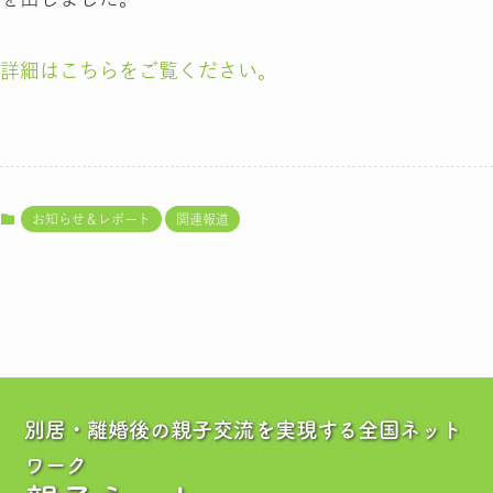
詳細はこちらをご覧ください。
お知らせ＆レポート
関連報道
別居・離婚後の親子交流を実現する全国ネット
ワーク