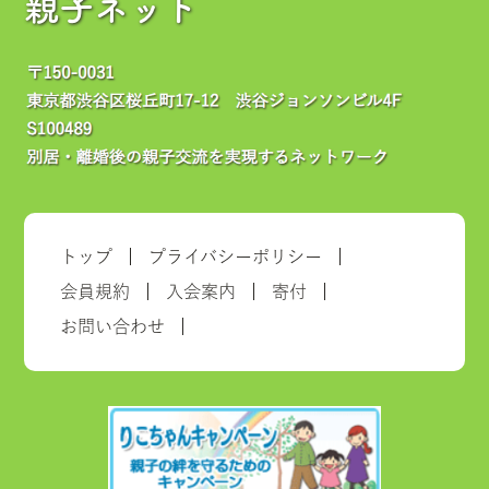
親子ネット
トップ
プライバシーポリシー
会員規約
入会案内
寄付
お問い合わせ