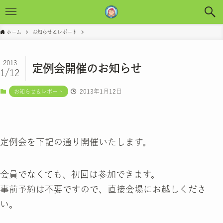
ホーム
お知らせ＆レポート
2013
定例会開催のお知らせ
1/12
2013年1月12日
お知らせ＆レポート
定例会を下記の通り開催いたします。
会員でなくても、初回は参加できます。
事前予約は不要ですので、直接会場にお越しくださ
い。