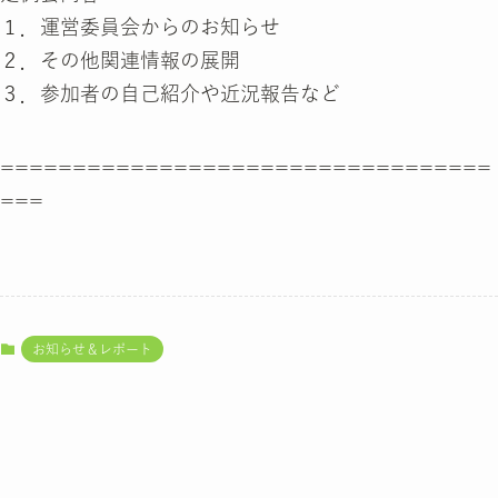
１．運営委員会からのお知らせ
２．その他関連情報の展開
３．参加者の自己紹介や近況報告など
==================================
===
お知らせ＆レポート