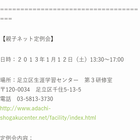
==================================
===
【親子ネット定例会】
日時：２０１３年１月１２日（土）13:30～17:00
場所：足立区生涯学習センター 第３研修室
〒120-0034 足立区千住5-13-5
電話 03-5813-3730
http://www.adachi-
shogakucenter.net/facility/index.html
定例会内容：