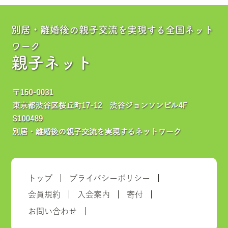
別居・離婚後の親子交流を実現する全国ネット
ワーク
親子ネット
トップ
プライバシーポリシー
会員規約
入会案内
寄付
お問い合わせ