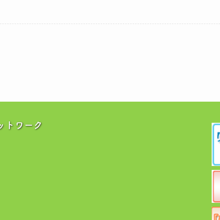
ットワーク