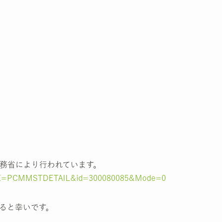
務省により行われています。
SNAME=PCMMSTDETAIL&id=300080085&Mode=0
ると幸いです。