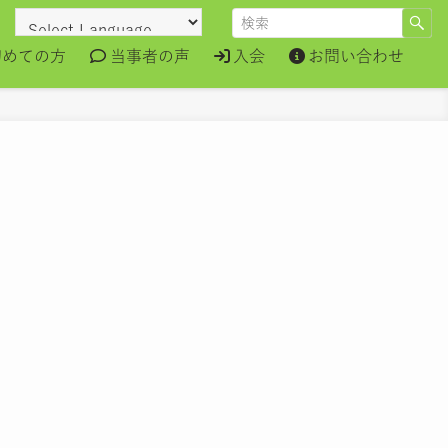
初めての方
当事者の声
入会
お問い合わせ