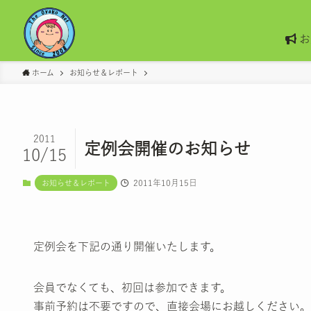
お
ホーム
お知らせ＆レポート
2011
定例会開催のお知らせ
10/15
2011年10月15日
お知らせ＆レポート
定例会を下記の通り開催いたします。
会員でなくても、初回は参加できます。
事前予約は不要ですので、直接会場にお越しください。