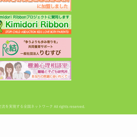
る全国ネットワーク All rights reserved.