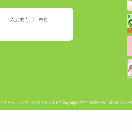
約
入会案内
寄付
ットワーク｣の登録商標です Copyright 2009-2025 別居・離婚後の親子交流を実現す