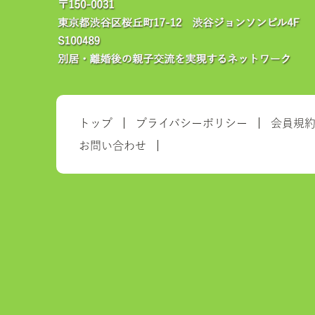
トップ
プライバシーポリシー
会員規
お問い合わせ