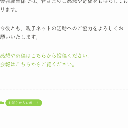
会報編集係では、皆さまのご感想や寄稿をお待ちしてお
ります。
今後とも、親子ネットの活動へのご協力をよろしくお
願いいたします。
感想や寄稿はこちらから投稿ください。
会報はこちらからご覧ください。
お知らせ＆レポート