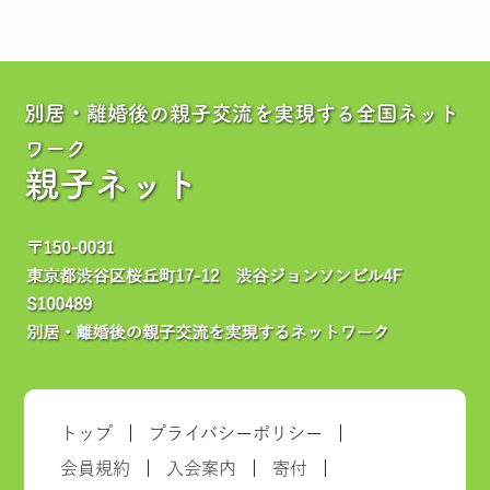
別居・離婚後の親子交流を実現する全国ネット
ワーク
親子ネット
トップ
プライバシーポリシー
会員規約
入会案内
寄付