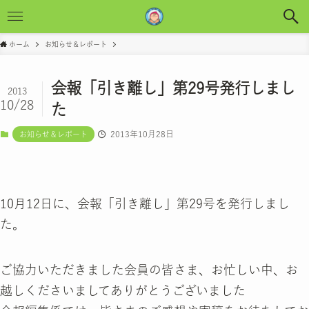
ホーム
お知らせ＆レポート
会報「引き離し」第29号発行しまし
2013
10/28
た
2013年10月28日
お知らせ＆レポート
10月12日に、会報「引き離し」第29号を発行しまし
た。
ご協力いただきました会員の皆さま、お忙しい中、お
越しくださいましてありがとうございました