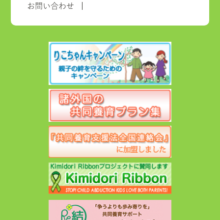
お問い合わせ