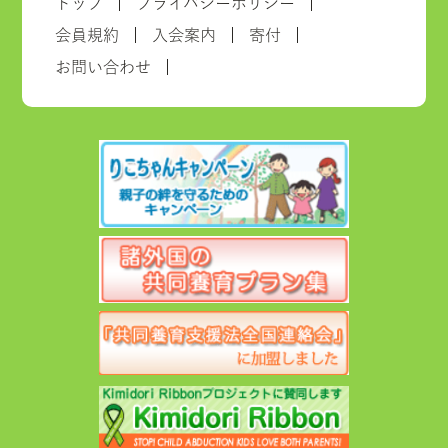
トップ
プライバシーポリシー
会員規約
入会案内
寄付
お問い合わせ