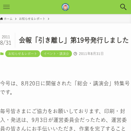
ホーム
お知らせ＆レポート
2011
会報「引き離し」第19号発行しました
8/31
2011年8月31日
お知らせ＆レポート
イベント・講演会
今号は、8月20日に開催された「総会・講演会」特集号
です。
毎号皆さまにご協力をお願いしております、印刷・封
入・発送は、9月3日が運営委員会だったため、運営委
員の皆さんにお手伝いいただき、作業を完了すること