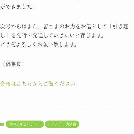
ができました。
次号からはまた、皆さまのお力をお借りして「引き離
し」を発行・発送していきたいと存じます。
どうぞよろしくお願い致します。
（編集長）
会報はこちらからご覧ください。
お知らせ＆レポート
イベント・講演会