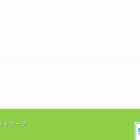
ットワーク