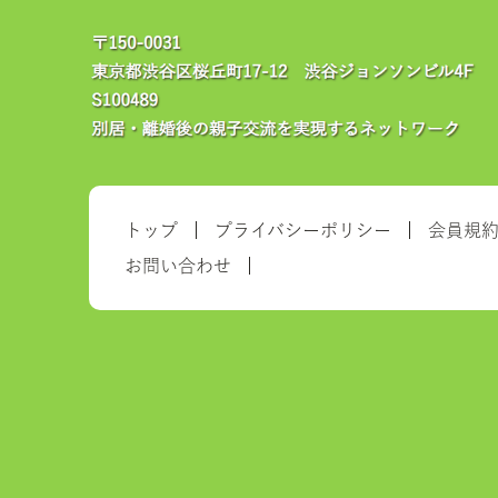
トップ
プライバシーポリシー
会員規
お問い合わせ