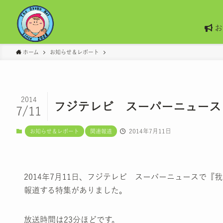
お
ホーム
お知らせ＆レポート
2014
フジテレビ スーパーニュース
7/11
2014年7月11日
お知らせ＆レポート
関連報道
2014年7月11日、フジテレビ スーパーニュースで
報道する特集がありました。
放送時間は23分ほどです。