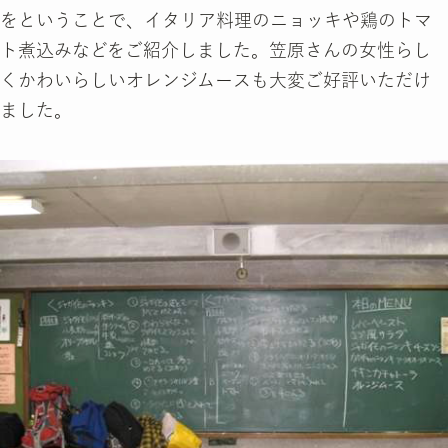
をということで、イタリア料理のニョッキや鶏のトマ
ト煮込みなどをご紹介しました。笠原さんの女性らし
くかわいらしいオレンジムースも大変ご好評いただけ
ました。