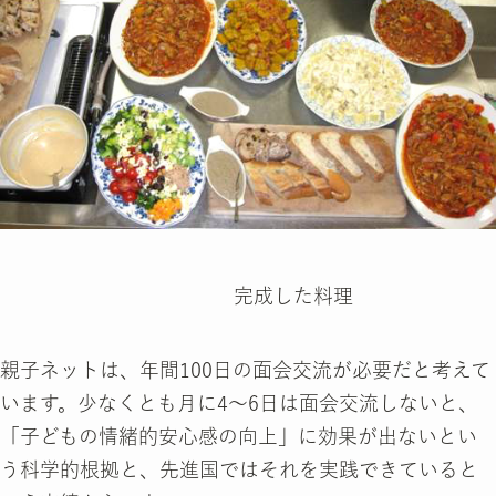
完成した料理
親子ネットは、年間100日の面会交流が必要だと考えて
います。少なくとも月に4～6日は面会交流しないと、
「子どもの情緒的安心感の向上」に効果が出ないとい
う科学的根拠と、先進国ではそれを実践できていると