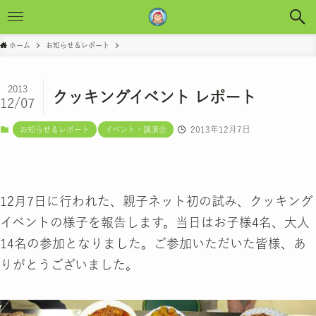
ホーム
お知らせ＆レポート
2013
クッキングイベント レポート
12/07
2013年12月7日
お知らせ＆レポート
イベント・講演会
12月7日に行われた、親子ネット初の試み、クッキング
イベントの様子を報告します。当日はお子様4名、大人
14名の参加となりました。ご参加いただいた皆様、あ
りがとうございました。