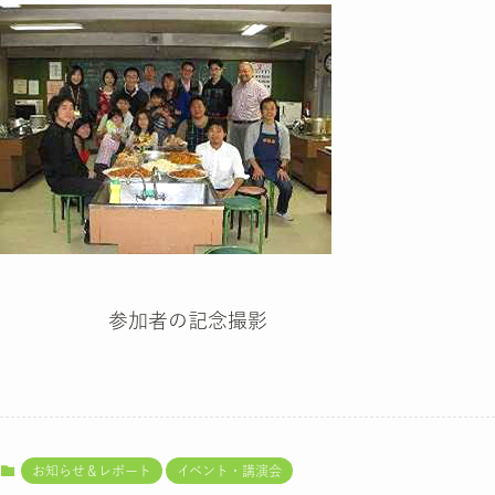
参加者の記念撮影
お知らせ＆レポート
イベント・講演会