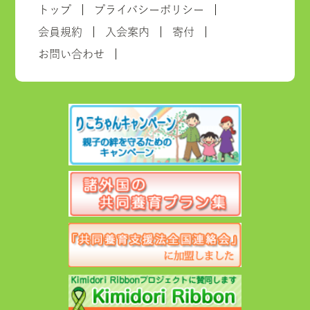
トップ
プライバシーポリシー
会員規約
入会案内
寄付
お問い合わせ