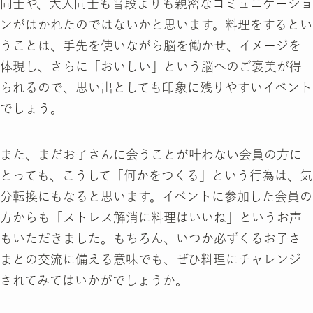
同士や、大人同士も普段よりも親密なコミュニケーショ
ンがはかれたのではないかと思います。料理をするとい
うことは、手先を使いながら脳を働かせ、イメージを
体現し、さらに「おいしい」という脳へのご褒美が得
られるので、思い出としても印象に残りやすいイベント
でしょう。
また、まだお子さんに会うことが叶わない会員の方に
とっても、こうして「何かをつくる」という行為は、気
分転換にもなると思います。イベントに参加した会員の
方からも「ストレス解消に料理はいいね」というお声
もいただきました。もちろん、いつか必ずくるお子さ
まとの交流に備える意味でも、ぜひ料理にチャレンジ
されてみてはいかがでしょうか。