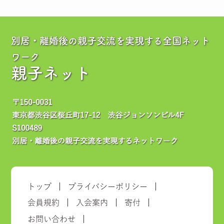
別居・離婚後の親子交流を実現する全国ネット
ワーク
親子ネット
トップ
プライバシーポリシー
会員規約
入会案内
寄付
お問い合わせ