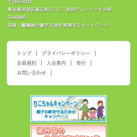
トップ
プライバシーポリシー
会員規約
入会案内
寄付
お問い合わせ