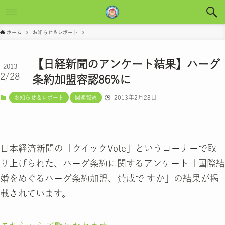
ホーム
お知らせ＆レポート
【日経新聞のアンケート結果】ハーグ
2013
2/28
条約加盟容認86%に
2013年2月28日
お知らせ＆レポート
関連報道
日本経済新聞の「クイックVote」というコーナーで取
り上げられた、ハーグ条約に関するアンケート「国際結
婚をめぐるハーグ条約加盟、賛成で すか」の結果が掲
載されています。