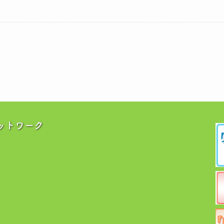
ットワーク