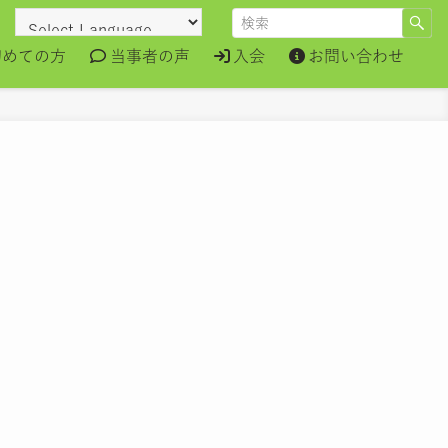
初めての方
当事者の声
入会
お問い合わせ