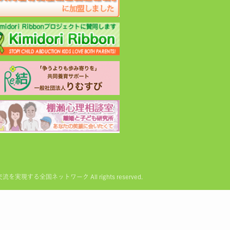
る全国ネットワーク All rights reserved.