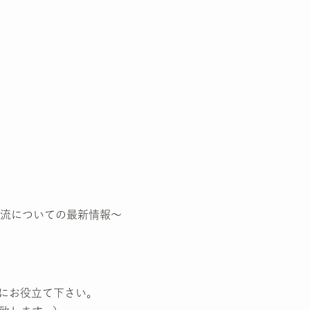
流についての最新情報～
にお役立て下さい。