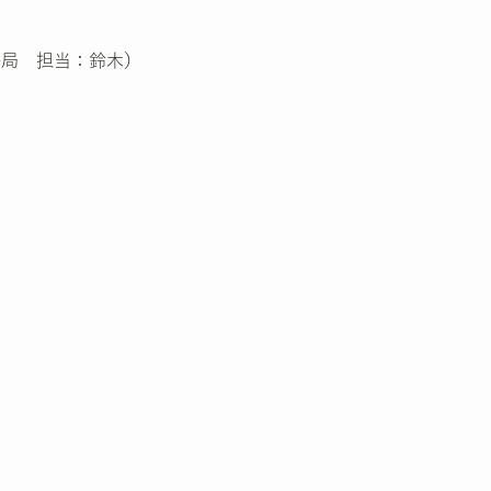
事務局 担当：鈴木）