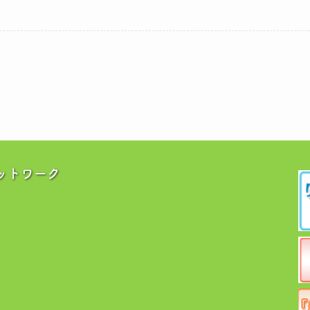
ットワーク