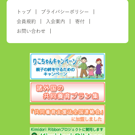
トップ
プライバシーポリシー
会員規約
入会案内
寄付
お問い合わせ