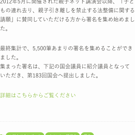
2012年5月に開催された親子ネット講演会以降、「子ど
もの連れ去り、親子引き離しを禁止する法整備に関する
請願」に賛同していただける方から署名を集め始めまし
た。
最終集計で、5,500筆あまりの署名を集めることができ
ました。
集まった署名は、下記の国会議員に紹介議員となって
いただき、第183回国会へ提出しました。
詳細はこちらからご覧ください